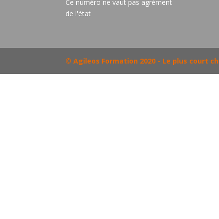
Ce numéro ne vaut pas agrément
de l'état
© Agileos Formation 2020 - Le plus court 