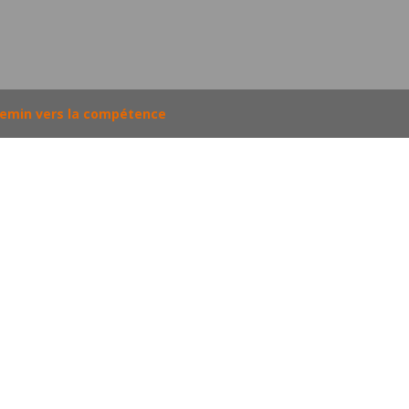
chemin vers la compétence