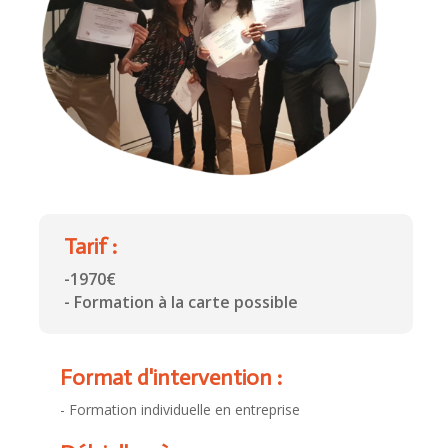
Tarif :
-1970€
- Formation à la carte possible
Format d'intervention :
- Formation individuelle en entreprise