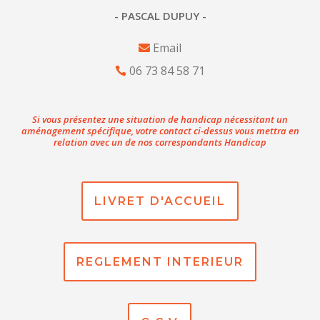
- PASCAL DUPUY -
Email
06 73 84 58 71
Si vous présentez une situation de handicap nécessitant un
aménagement spécifique, votre contact ci-dessus vous mettra en
relation avec un de nos correspondants Handicap
LIVRET D'ACCUEIL
REGLEMENT INTERIEUR