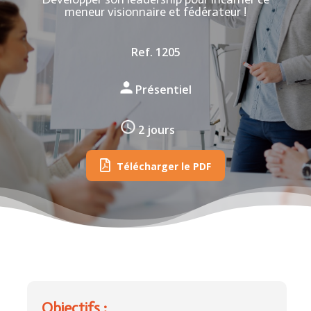
meneur visionnaire et fédérateur !
Ref. 1205
Présentiel
2 jours
Télécharger le PDF
Objectifs :