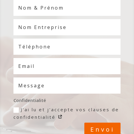
Confidentialité
J'ai lu et j'accepte vos clauses de
confidentialité
Envoi