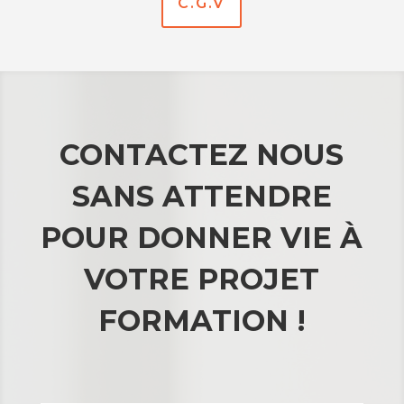
C.G.V
CONTACTEZ NOUS
SANS ATTENDRE
POUR DONNER VIE À
VOTRE PROJET
FORMATION !