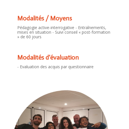
Modalités / Moyens
Pédagogie active-interrogative - Entraînements,
mises en situation - Suivi conseil « post-formation
» de 60 jours
Modalités d'évaluation
- Evaluation des acquis par questionnaire