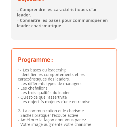
- Comprendre les caractéristiques d’un
leader.
- Connaitre les bases pour communiquer en
leader charismatique
Programme :
1- Les bases du leadership
- Identifier les comportements et les
caractéristiques des leaders.
- Les différents types de managers
- Les chefaillons
- Les trois qualités du leader
- Qu’est-ce que l’assertivité
- Les objectifs majeurs d’une entreprise
2- La communication et le charisme.
- Sachez pratiquer l’écoute active
- Améliorer la façon dont vous parlez.
- Votre image augmente votre charisme