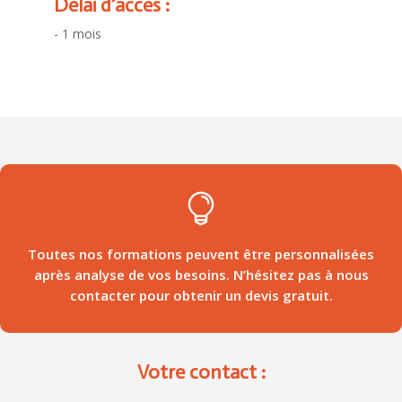
Délai d'accès :
- 1 mois

Toutes nos formations peuvent être personnalisées
après analyse de vos besoins. N’hésitez pas à nous
contacter pour obtenir un devis gratuit.
Votre contact :