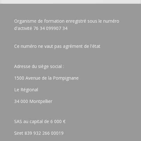
Organisme de formation enregistré sous le numéro
d'activité 76 34 099907 34
Ce numéro ne vaut pas agrément de l'état
Adresse du siège social :
1500 Avenue de la Pompignane
Le Régional
34 000 Montpellier
SAS au capital de 6 000 €
Siret 839 932 266 00019