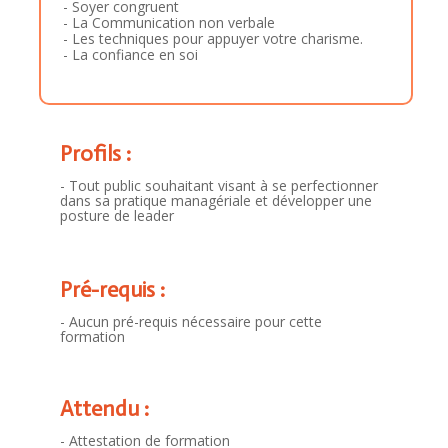
- Soyer congruent
- La Communication non verbale
- Les techniques pour appuyer votre charisme.
- La confiance en soi
Profils :
- Tout public souhaitant visant à se perfectionner
dans sa pratique managériale et développer une
posture de leader
Pré-requis :
- Aucun pré-requis nécessaire pour cette
formation
Attendu :
- Attestation de formation