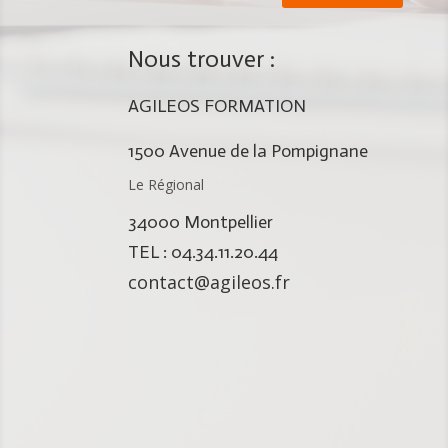
Nous trouver :
AGILEOS FORMATION
1500 Avenue de la Pompignane
Le Régional
34000 Montpellier
TEL : 04.34.11.20.44
contact@agileos.fr