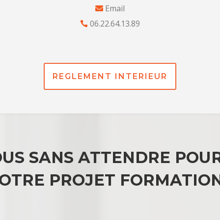
Email
06.22.64.13.89
REGLEMENT INTERIEUR
US SANS ATTENDRE POUR
OTRE PROJET FORMATION