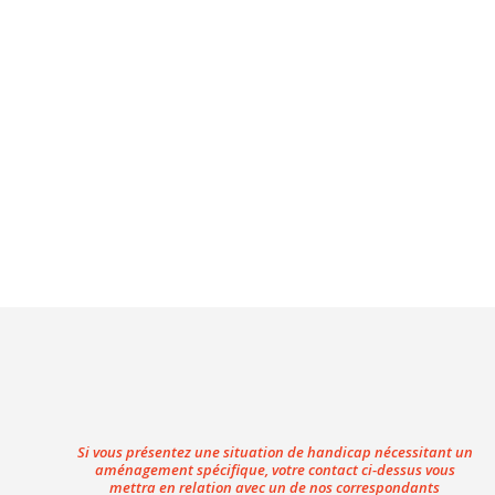
Si vous présentez une situation de handicap nécessitant un
aménagement spécifique, votre contact ci-dessus vous
mettra en relation avec un de nos correspondants