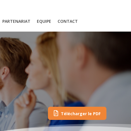
PARTENARIAT
EQUIPE
CONTACT
Télécharger le PDF