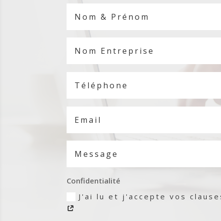
Confidentialité
J'ai lu et j'accepte vos claus