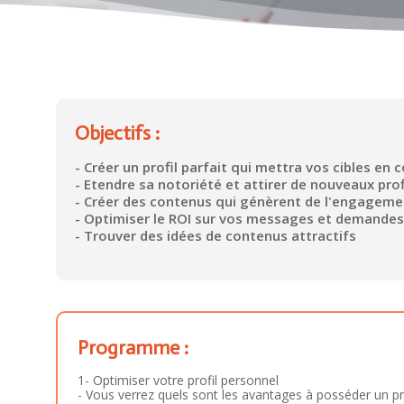
Objectifs :
- Créer un profil parfait qui mettra vos cibles en 
- Etendre sa notoriété et attirer de nouveaux prof
- Créer des contenus qui génèrent de l'engageme
- Optimiser le ROI sur vos messages et demande
- Trouver des idées de contenus attractifs
Programme :
1- Optimiser votre profil personnel
- Vous verrez quels sont les avantages à posséder un p