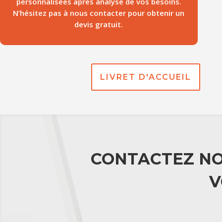
personnalisées après analyse de vos besoins.
N’hésitez pas à nous contacter pour obtenir un
devis gratuit.
LIVRET D'ACCUEIL
CONTACTEZ NO
V