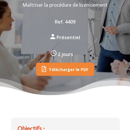
Maîtriser la procédure de licenciement
Ref. 4409
Présentiel
2 jours
Télécharger le PDF
Objectifs :