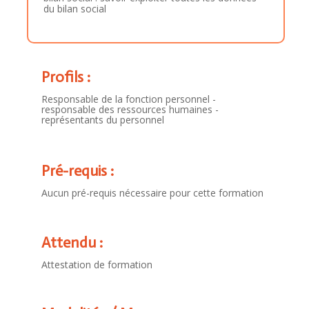
du bilan social
Profils :
Responsable de la fonction personnel -
responsable des ressources humaines -
représentants du personnel
Pré-requis :
Aucun pré-requis nécessaire pour cette formation
Attendu :
Attestation de formation