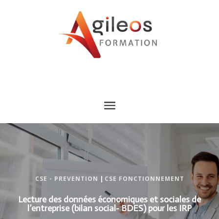
CSE - PREVENTION
|
CSE FONCTIONNEMENT
Lecture des données économiques et sociales de
l’entreprise (bilan social- BDES) pour les IRP