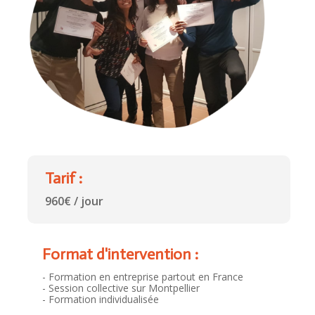
Tarif :
960€ / jour
Format d'intervention :
- Formation en entreprise partout en France
- Session collective sur Montpellier
- Formation individualisée