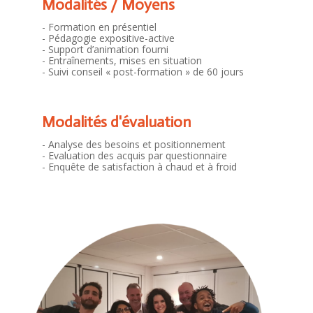
Modalités / Moyens
- Formation en présentiel
- Pédagogie expositive-active
- Support d’animation fourni
- Entraînements, mises en situation
- Suivi conseil « post-formation » de 60 jours
Modalités d'évaluation
- Analyse des besoins et positionnement
- Evaluation des acquis par questionnaire
- Enquête de satisfaction à chaud et à froid