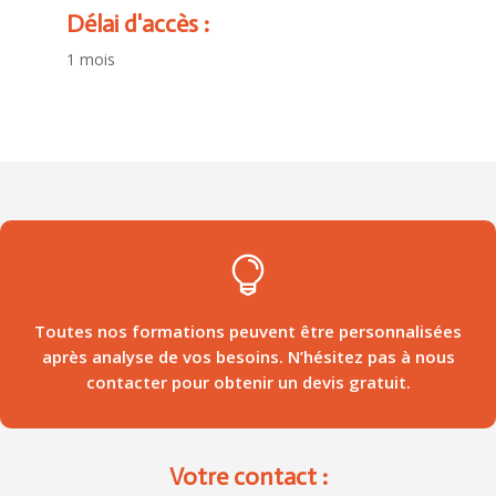
Délai d'accès :
1 mois

Toutes nos formations peuvent être personnalisées
après analyse de vos besoins. N’hésitez pas à nous
contacter pour obtenir un devis gratuit.
Votre contact :