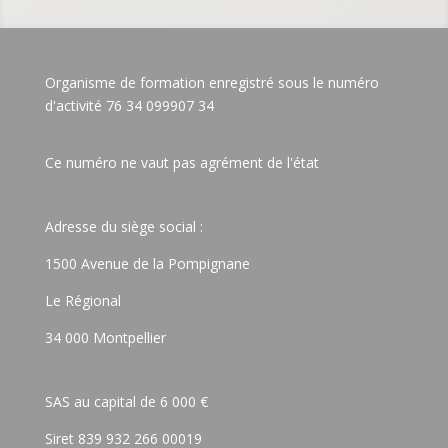
Organisme de formation enregistré sous le numéro
d'activité 76 34 099907 34
Ce numéro ne vaut pas agrément de l'état
Adresse du siège social :
1500 Avenue de la Pompignane
Le Régional
34 000 Montpellier
SAS au capital de 6 000 €
Siret 839 932 266 00019