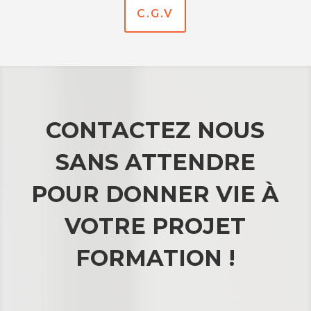
C.G.V
CONTACTEZ NOUS
SANS ATTENDRE
POUR DONNER VIE À
VOTRE PROJET
FORMATION !