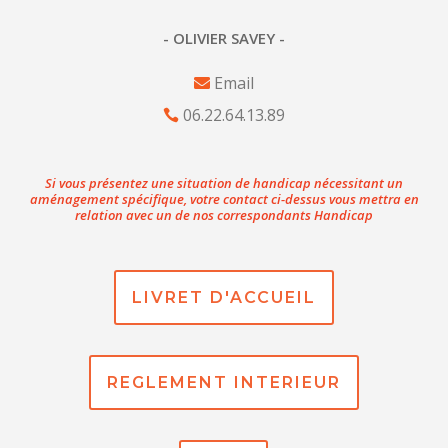
- OLIVIER SAVEY -
Email
06.22.64.13.89
Si vous présentez une situation de handicap nécessitant un
aménagement spécifique, votre contact ci-dessus vous mettra en
relation avec un de nos correspondants Handicap
LIVRET D'ACCUEIL
REGLEMENT INTERIEUR