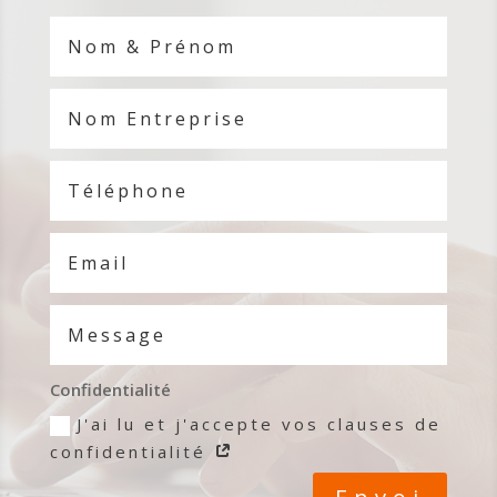
Confidentialité
J'ai lu et j'accepte vos clauses de
confidentialité