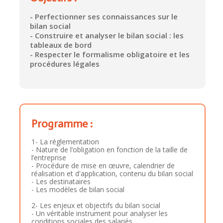
- Perfectionner ses connaissances sur le
bilan social
- Construire et analyser le bilan social : les
tableaux de bord
- Respecter le formalisme obligatoire et les
procédures légales
Programme :
1- La réglementation
- Nature de l’obligation en fonction de la taille de
l’entreprise
- Procédure de mise en œuvre, calendrier de
réalisation et d'application, contenu du bilan social
- Les destinataires
- Les modèles de bilan social
2- Les enjeux et objectifs du bilan social
- Un véritable instrument pour analyser les
conditions sociales des salariés