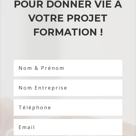
POUR DONNER VIE À
VOTRE PROJET
FORMATION !