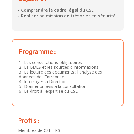
- Comprendre le cadre légal du CSE
- Réaliser sa mission de trésorier en sécurité
Programme :
1- Les consultations obligatoires
2- La BDES et les sources d'informations
3- La lecture des documents ; l'analyse des
données de l'Entreprise
4- Interroger la Direction
5- Donner un avis à la consultation
6- Le droit à l'expertise du CSE
Profils :
Membres de CSE - RS