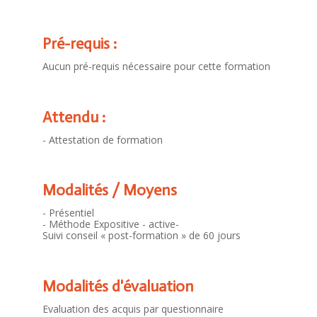
Pré-requis :
Aucun pré-requis nécessaire pour cette formation
Attendu :
- Attestation de formation
Modalités / Moyens
- Présentiel
- Méthode Expositive - active-
Suivi conseil « post-formation » de 60 jours
Modalités d'évaluation
Evaluation des acquis par questionnaire