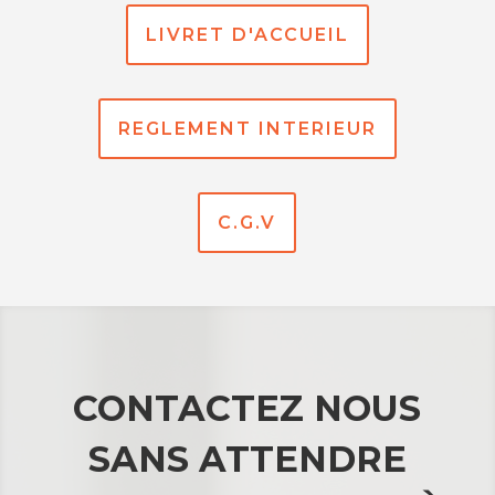
LIVRET D'ACCUEIL
REGLEMENT INTERIEUR
C.G.V
CONTACTEZ NOUS
SANS ATTENDRE