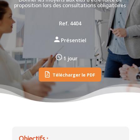
proposition lors des consultations obligatoires
Ref. 4404
Présentiel
1 jour
Télécharger le PDF
Objectifs :