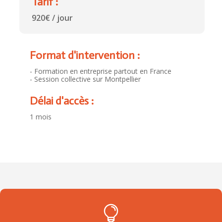
Tarif :
920€ / jour
Format d'intervention :
- Formation en entreprise partout en France
- Session collective sur Montpellier
Délai d'accès :
1 mois
