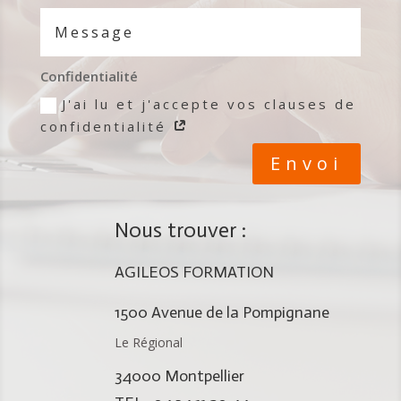
Confidentialité
J'ai lu et j'accepte vos clauses de
confidentialité
Envoi
Nous trouver :
AGILEOS FORMATION
1500 Avenue de la Pompignane
Le Régional
34000 Montpellier