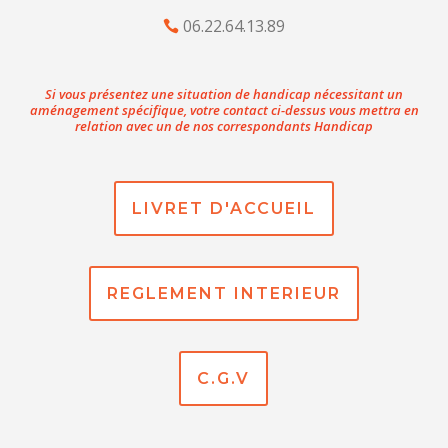
06.22.64.13.89
Si vous présentez une situation de handicap nécessitant un
aménagement spécifique, votre contact ci-dessus vous mettra en
relation avec un de nos correspondants Handicap
LIVRET D'ACCUEIL
REGLEMENT INTERIEUR
C.G.V