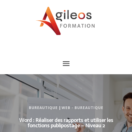
BUREAUTIQUE
|
WEB - BUREAUTIQUE
Word : Réaliser des rapports et utiliser les
fonctions publipostage – Niveau 2