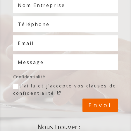
Confidentialité
J'ai lu et j'accepte vos clauses de
confidentialité
Envoi
Nous trouver :