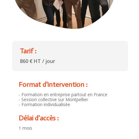
Tarif :
860 € HT / jour
Format d'intervention :
- Formation en entreprise partout en France
- Session collective sur Montpellier
- Formation individualisée
Délai d'accès :
1 mois