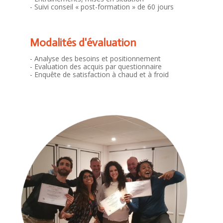
- Suivi conseil « post-formation » de 60 jours
Modalités d'évaluation
- Analyse des besoins et positionnement
- Evaluation des acquis par questionnaire
- Enquête de satisfaction à chaud et à froid