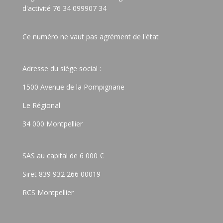
d'activité 76 34 099907 34
Ce numéro ne vaut pas agrément de l'état
Adresse du siège social :
1500 Avenue de la Pompignane
Le Régional
34 000 Montpellier
SAS au capital de 6 000 €
Siret 839 932 266 00019
RCS Montpellier