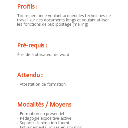
Profils :
Toute personne voulant acquérir les techniques de
travail sur des documents longs et voulant utiliser
les fonctions de publipostage (mailing)
Pré-requis :
Être déjà utilisateur de word
Attendu :
- Attestation de formation
Modalités / Moyens
- Formation en présentiel
- Pédagogie expositive-active
- Support d’animation fourni
- Entraînements, mises en situation