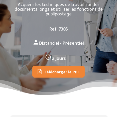
Acquérir les techniques de travail sur des
documents longs et utiliser les fonctions de
publipostage
Ref. 7305
Distanciel - Présentiel
2 jours
Télécharger le PDF