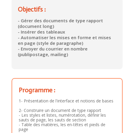
Objectifs :
- Gérer des documents de type rapport
(document long)
- Insérer des tableaux
- Automatiser les mises en forme et mises
en page (style de paragraphe)
- Envoyer du courrier en nombre
(publipostage, mailing)
Programme :
1- Présentation de l'interface et notions de bases
2- Construire un document de type rapport
- Les styles et listes, numérotation, définir les
sauts de page, les sauts de section
- Table des matières, les en-têtes et pieds de
page