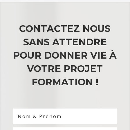
CONTACTEZ NOUS
SANS ATTENDRE
POUR DONNER VIE À
VOTRE PROJET
FORMATION !