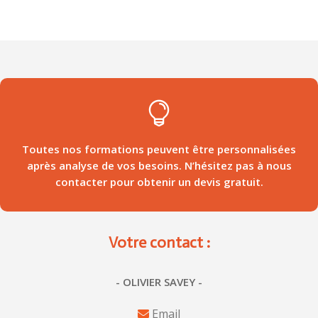

Toutes nos formations peuvent être personnalisées
après analyse de vos besoins. N’hésitez pas à nous
contacter pour obtenir un devis gratuit.
Votre contact :
- OLIVIER SAVEY -
Email