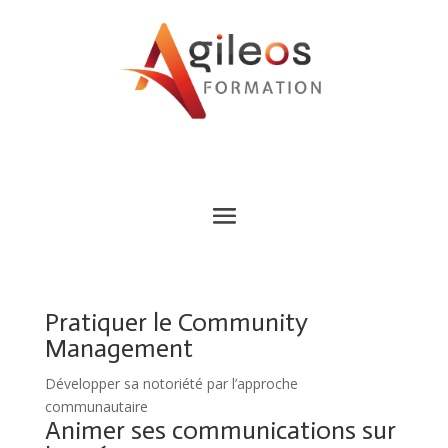
Pratiquer le Community
Management
Développer sa notoriété par l’approche
communautaire
Animer ses communications sur