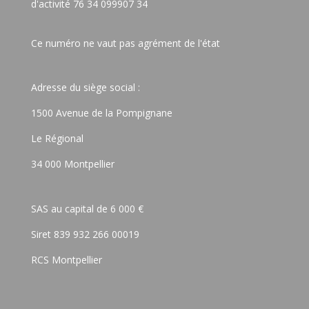
d'activité 76 34 099907 34
Ce numéro ne vaut pas agrément de l'état
Adresse du siège social :
1500 Avenue de la Pompignane
Le Régional
34 000 Montpellier
SAS au capital de 6 000 €
Siret 839 932 266 00019
RCS Montpellier