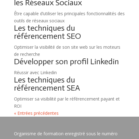
les Réseaux Sociaux
Être capable d’utiliser les principales fonctionnalités des
outils de réseaux sociaux
Les techniques du
référencement SEO
Optimiser la visibilité de son site web sur les moteurs
de recherche
Développer son profil Linkedin
Réussir avec Linkedin
Les techniques du
référencement SEA
Optimiser sa visibilité par le référencement payant et
ROI
« Entrées précédentes
Organisme de formation enregistré sous le numéro