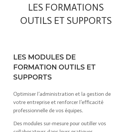
LES FORMATIONS
OUTILS ET SUPPORTS
LES MODULES DE
FORMATION OUTILS ET
SUPPORTS
O
ptimiser l’administration et la gestion de
votre entreprise et renforcer l’efficacité
professionnelle de vos équipes.
Des modules sur-mesure pour outiller vos
collaborateurs dans leurs pratiques