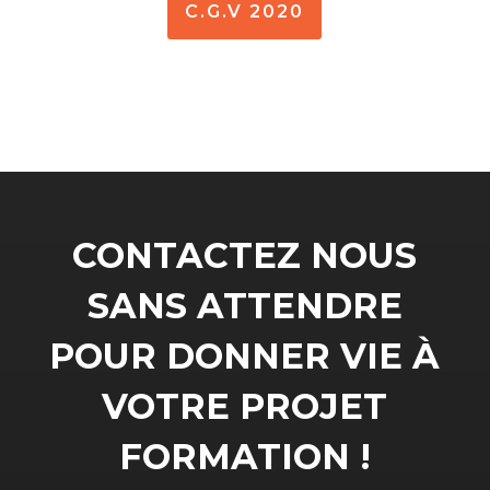
C.G.V 2020
CONTACTEZ NOUS
SANS ATTENDRE
POUR DONNER VIE À
VOTRE PROJET
FORMATION !