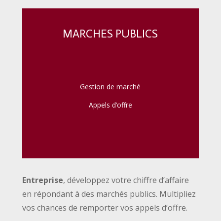
MARCHES PUBLICS
Gestion de marché
Appels d’offre
Entreprise
, développez votre chiffre d’affaire
en répondant à des marchés publics. Multipliez
vos chances de remporter vos appels d’offre.