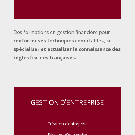
Des formations en gestion financière pour
renforcer ses techniques comptables, se
spécialiser et actualiser la connaissance des
règles fiscales
françaises.
GESTION D'ENTREPRISE
Création d’entreprise
Pilotage d’entreprise