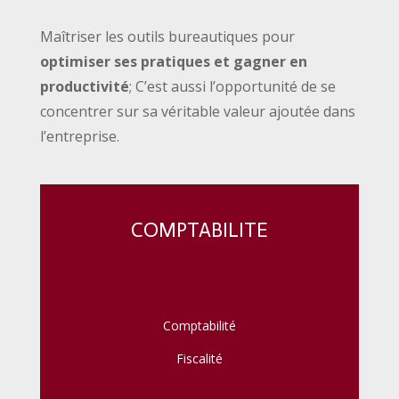
Maîtriser les outils bureautiques pour
optimiser ses pratiques et gagner en
productivité
; C’est aussi l’opportunité de se
concentrer sur sa véritable valeur ajoutée dans
l’entreprise.
COMPTABILITE
Comptabilité
Fiscalité