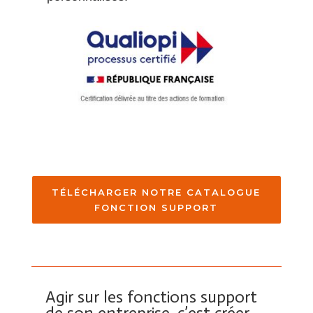
TÉLÉCHARGER NOTRE CATALOGUE
FONCTION SUPPORT
Agir sur les fonctions support
de son entreprise, c’est créer