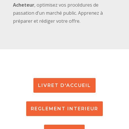
Acheteur
, optimisez vos procédures de
passation d’un marché public. Apprenez à
préparer et rédiger votre offre.
LIVRET D'ACCUEIL
REGLEMENT INTERIEUR