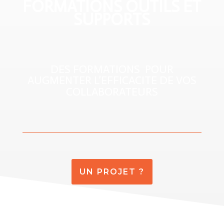
FORMATIONS OUTILS ET
SUPPORTS
DES FORMATIONS POUR
AUGMENTER L’EFFICACITE DE VOS
COLLABORATEURS
UN PROJET ?