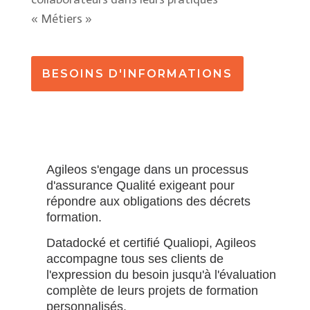
« Métiers »
BESOINS D'INFORMATIONS
Agileos s'engage dans un processus
d'assurance Qualité exigeant pour
répondre aux obligations des décrets
formation.
Datadocké et certifié Qualiopi, Agileos
accompagne tous ses clients de
l'expression du besoin jusqu'à l'évaluation
complète de leurs projets de formation
personnalisés.