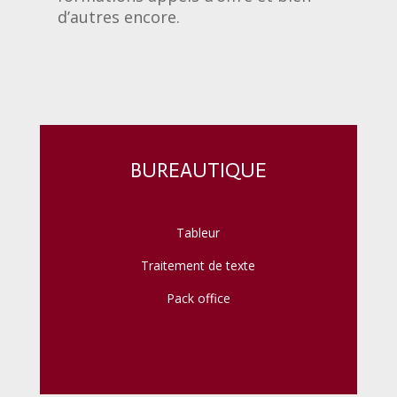
d’autres encore.
BUREAUTIQUE
Tableur
Traitement de texte
Pack office