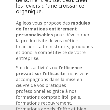
les leviers d ’une croissance
organique.
Agileos
vous propose des
modules
de formations entièrement
personnalisables
pour développer
la productivité de vos métiers
financiers, administratifs, juridiques,
et donc la compétitivité de votre
entreprise.
Sur des activités où
l’efficience
prévaut sur l’efficacité
, nous vous
accompagnons dans la mise en
œuvre de vos pratiques
professionnelles grâce à nos
formations comptabilité, paie,
formations recouvrement,
formations appels d’offre et bien