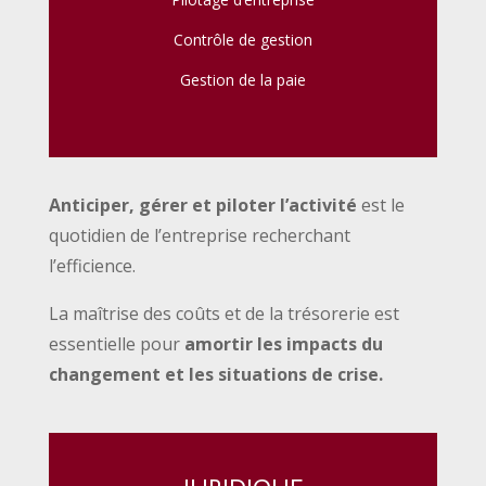
Contrôle de gestion
Gestion de la paie
Anticiper, gérer et piloter l’activité
est le
quotidien de l’entreprise recherchant
l’efficience.
La maîtrise des coûts et de la trésorerie est
essentielle pour
amortir les impacts du
changement et les situations de crise.