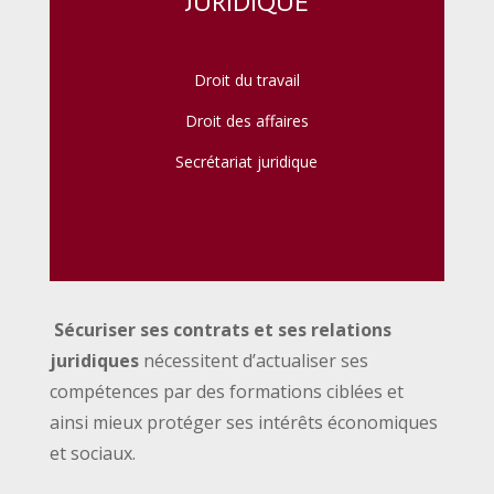
JURIDIQUE
Droit du travail
Droit des affaires
Secrétariat juridique
Sécuriser ses contrats et ses relations
juridiques
nécessitent d’actualiser ses
compétences par des formations ciblées et
ainsi mieux protéger ses intérêts économiques
et sociaux.