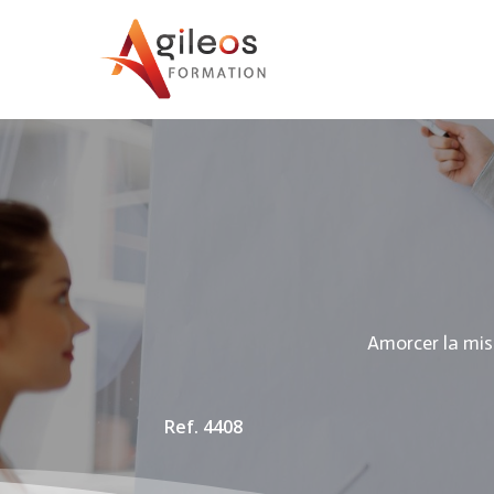
Amorcer la mise
Ref. 4408