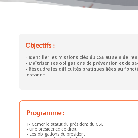
Objectifs :
- Identifier les missions clés du CSE au sein de l'e
- Maîtriser ses obligations de prévention et de sé
- Résoudre les difficultés pratiques liées au fon
instance
Programme :
1- Cerner le statut du président du CSE
- Une présidence de droit
- Les obligations du président