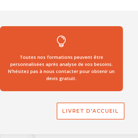

Toutes nos formations peuvent être
personnalisées après analyse de vos besoins.
N’hésitez pas à nous contacter pour obtenir un
devis gratuit.
LIVRET D'ACCUEIL