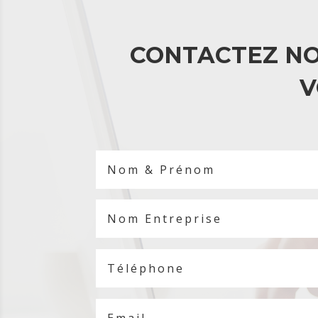
CONTACTEZ NO
V