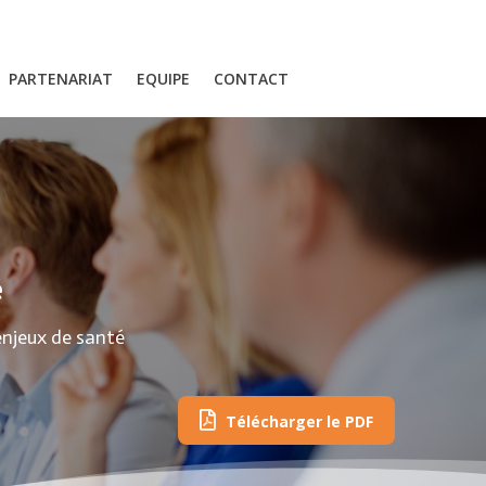
PARTENARIAT
EQUIPE
CONTACT
é
 enjeux de santé
Télécharger le PDF