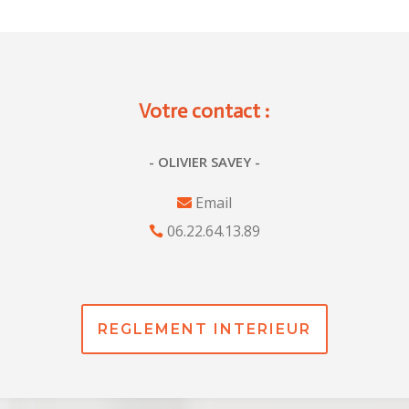
Votre contact :
- OLIVIER SAVEY -
Email
06.22.64.13.89
REGLEMENT INTERIEUR