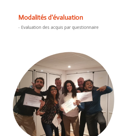
Modalités d'évaluation
- Evaluation des acquis par questionnaire