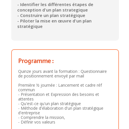
- Identifier les différentes étapes de
conception d'un plan strategique
- Construire un plan stratégique
- Piloter la mise en œuvre d'un plan
stratégique
Programme :
Quinze jours avant la formation : Questionnaire
de positionnement envoyé par mail
Première ½ journée : Lancement et cadre réf
commun
- Présentation et Expression des besoins et
attentes
- Qu'est-ce qu'un plan stratégique
- Méthode d'élaboration d'un plan stratégique
d'entreprise
- Comprendre la mission,
- Définir vos valeurs