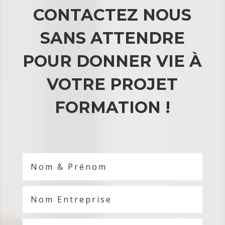
CONTACTEZ NOUS
SANS ATTENDRE
POUR DONNER VIE À
VOTRE PROJET
FORMATION !