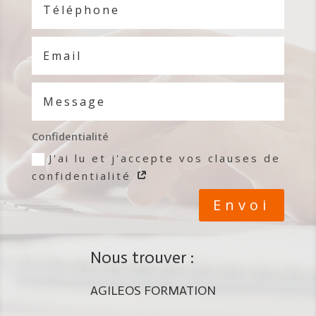
Confidentialité
J'ai lu et j'accepte vos clauses de
confidentialité
Envoi
Nous trouver :
AGILEOS FORMATION