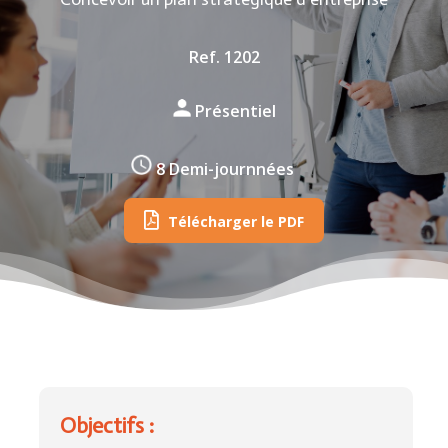
Ref. 1202
Présentiel
8 Demi-journnées
Télécharger le PDF
Objectifs :