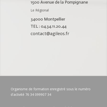
1500 Avenue de la Pompignane
Le Régional
34000 Montpellier
TEL : 04.34.11.20.44
contact@agileos.fr
Organisme de formation enregistré sous le numéro
d'activité 76 34 099907 34