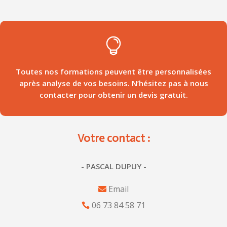

Toutes nos formations peuvent être personnalisées
après analyse de vos besoins. N’hésitez pas à nous
contacter pour obtenir un devis gratuit.
Votre contact :
- PASCAL DUPUY -
Email
06 73 84 58 71