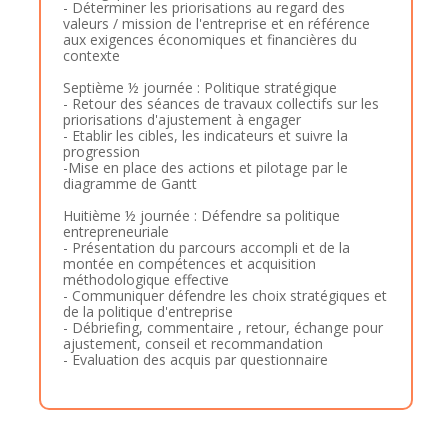
- Déterminer les priorisations au regard des
valeurs / mission de l'entreprise et en référence
aux exigences économiques et financières du
contexte
Septième ½ journée : Politique stratégique
- Retour des séances de travaux collectifs sur les
priorisations d'ajustement à engager
- Etablir les cibles, les indicateurs et suivre la
progression
-Mise en place des actions et pilotage par le
diagramme de Gantt
Huitième ½ journée : Défendre sa politique
entrepreneuriale
- Présentation du parcours accompli et de la
montée en compétences et acquisition
méthodologique effective
- Communiquer défendre les choix stratégiques et
de la politique d'entreprise
- Débriefing, commentaire , retour, échange pour
ajustement, conseil et recommandation
- Evaluation des acquis par questionnaire