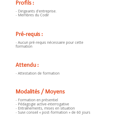
Profils :
- Dirigeants d'entreprise.
- Membres du Codir
Pré-requis :
- Aucun pré-requis nécessaire pour cette
formation
Attendu :
- Attestation de formation
Modalités / Moyens
- Formation en présentiel
- Pédagogie active-interrogative
- Entraînements, mises en situation
- Suivi conseil « post-formation » de 60 jours