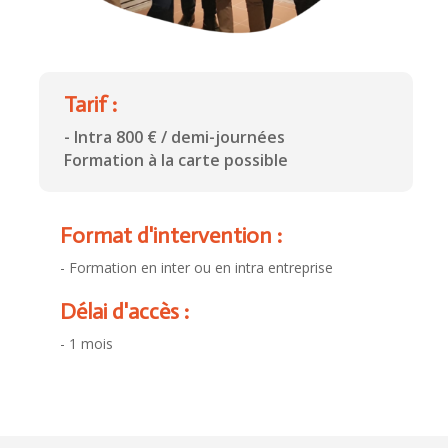
Tarif :
- Intra 800 € / demi-journées
Formation à la carte possible
Format d'intervention :
- Formation en inter ou en intra entreprise
Délai d'accès :
- 1 mois