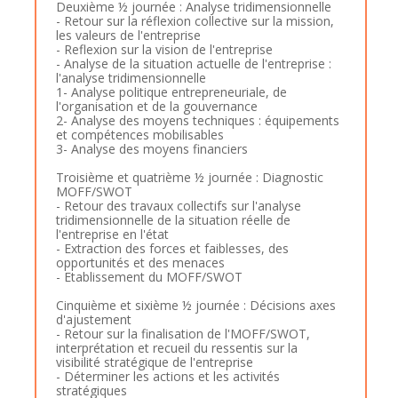
Deuxième ½ journée : Analyse tridimensionnelle
- Retour sur la réflexion collective sur la mission,
les valeurs de l'entreprise
- Reflexion sur la vision de l'entreprise
- Analyse de la situation actuelle de l'entreprise :
l'analyse tridimensionnelle
1- Analyse politique entrepreneuriale, de
l'organisation et de la gouvernance
2- Analyse des moyens techniques : équipements
et compétences mobilisables
3- Analyse des moyens financiers
Troisième et quatrième ½ journée : Diagnostic
MOFF/SWOT
- Retour des travaux collectifs sur l'analyse
tridimensionnelle de la situation réelle de
l'entreprise en l'état
- Extraction des forces et faiblesses, des
opportunités et des menaces
- Etablissement du MOFF/SWOT
Cinquième et sixième ½ journée : Décisions axes
d'ajustement
- Retour sur la finalisation de l'MOFF/SWOT,
interprétation et recueil du ressentis sur la
visibilité stratégique de l'entreprise
- Déterminer les actions et les activités
stratégiques