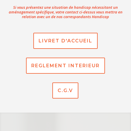
Si vous présentez une situation de handicap nécessitant un
aménagement spécifique, votre contact ci-dessus vous mettra en
relation avec un de nos correspondants Handicap
LIVRET D'ACCUEIL
REGLEMENT INTERIEUR
C.G.V