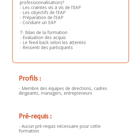
professionnalisation)?
- Les craintes vis à vis de l’EAP
- Les objectifs de l’EAP
- Préparation de l’EAP
- Conduire un EAP
7- Bilan de la formation
- Evaluation des acquis
- Le feed-back selon les attentes
- Ressenti des participants
Profils :
- Membre des équipes de directions, cadres
dirigeants, managers, entrepreneurs
Pré-requis :
- Aucun pré-requis nécessaire pour cette
formation