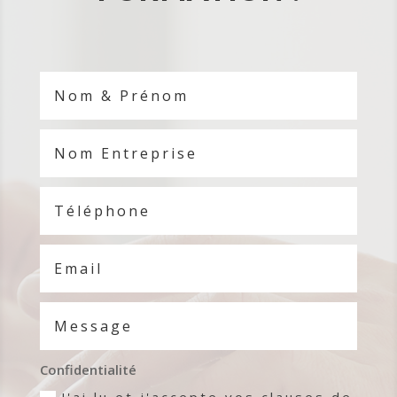
Confidentialité