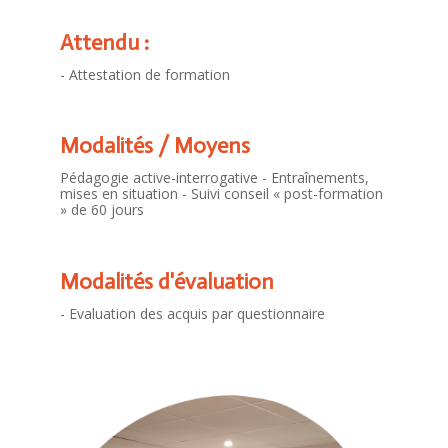
Attendu :
- Attestation de formation
Modalités / Moyens
Pédagogie active-interrogative - Entraînements,
mises en situation - Suivi conseil « post-formation
» de 60 jours
Modalités d'évaluation
- Evaluation des acquis par questionnaire