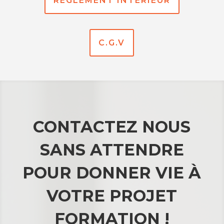
REGLEMENT INTERIEUR
C.G.V
CONTACTEZ NOUS
SANS ATTENDRE
POUR DONNER VIE À
VOTRE PROJET
FORMATION !