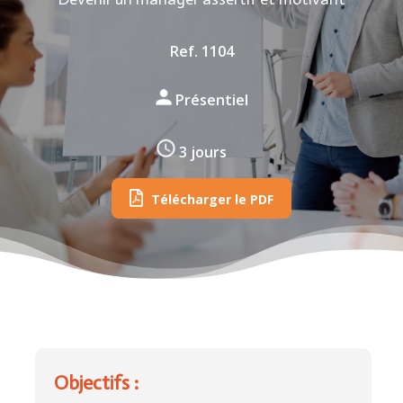
Ref. 1104
Présentiel
3 jours
Télécharger le PDF
Objectifs :