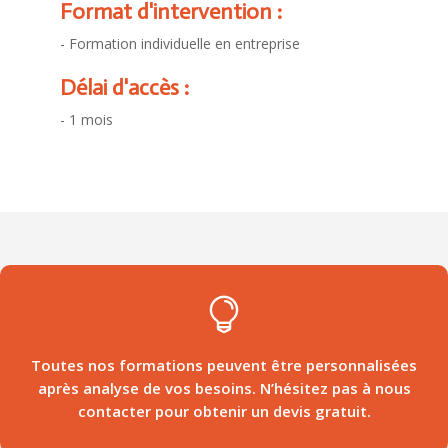
Format d'intervention :
- Formation individuelle en entreprise
Délai d'accès :
- 1 mois

Toutes nos formations peuvent être personnalisées
après analyse de vos besoins. N’hésitez pas à nous
contacter pour obtenir un devis gratuit.