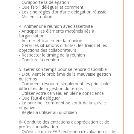
- Qu’apporte la délégation
- Que fait-il déléguer et comment
- Les cinq règles d’or d’une délégation réussie
- Mis en situation
4- Animer une réunion avec assertivité
- Anticiper les éléments matériels liés à
l’organisation
- Animer efficacement la réunion
- Gérer les situations difficiles, les freins et les
objections des collaborateurs
- Respecter le timing de la réunion
- Conclure la réunion
5- Gérer son temps pour se rendre disponible
- D’où vient le problème de la mauvaise gestion
du temps
- Comment résoudre simplement les principales
difficultés de la gestion du temps
- Utiliser votre cerveau en pleine conscience
- Que faut-il déléguer
- Le principe : comment se sortir de la spirale
négative
- Règles à utiliser au quotidien
6- Conduite des entretiens d’appréciation et de
professionnalisation
- Qu’est-ce qu’un EAP (entretien d’évaluation et de