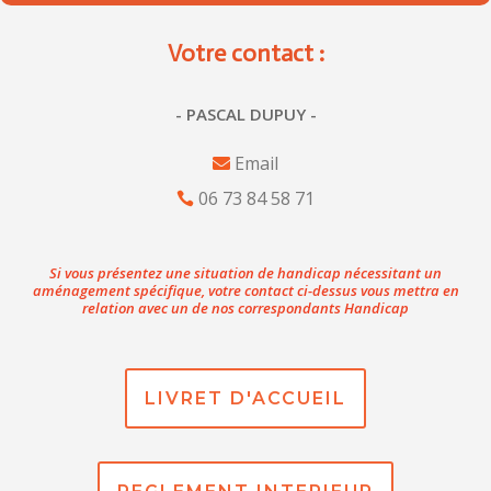
Votre contact :
- PASCAL DUPUY -
Email
06 73 84 58 71
Si vous présentez une situation de handicap nécessitant un
aménagement spécifique, votre contact ci-dessus vous mettra en
relation avec un de nos correspondants Handicap
LIVRET D'ACCUEIL