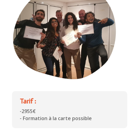
Tarif :
-2955€
- Formation à la carte possible