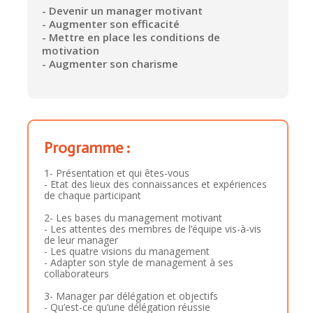
- Devenir un manager motivant
- Augmenter son efficacité
- Mettre en place les conditions de
motivation
- Augmenter son charisme
Programme :
1- Présentation et qui êtes-vous
- Etat des lieux des connaissances et expériences
de chaque participant
2- Les bases du management motivant
- Les attentes des membres de l’équipe vis-à-vis
de leur manager
- Les quatre visions du management
- Adapter son style de management à ses
collaborateurs
3- Manager par délégation et objectifs
- Qu’est-ce qu’une délégation réussie