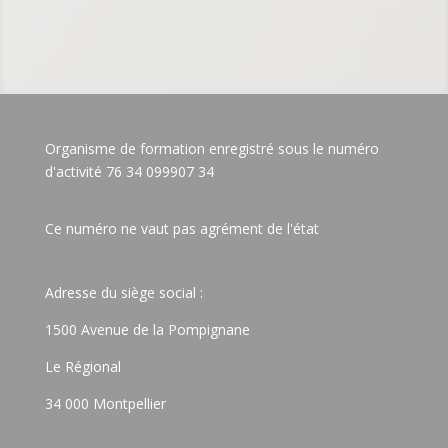
Organisme de formation enregistré sous le numéro
d'activité 76 34 099907 34
Ce numéro ne vaut pas agrément de l'état
Adresse du siège social :
1500 Avenue de la Pompignane
Le Régional
34 000 Montpellier