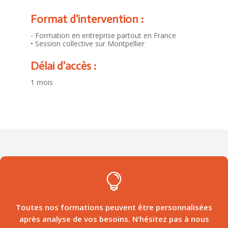
Format d'intervention :
- Formation en entreprise partout en France
• Session collective sur Montpellier
Délai d'accès :
1 mois

Toutes nos formations peuvent être personnalisées
après analyse de vos besoins. N’hésitez pas à nous