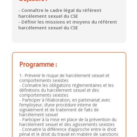
- Connaître le cadre légal du référent
harcèlement sexuel du CSE
- Définir les missions et moyens du référent
harcèlement sexuel du CSE
Programme :
1- Prévenir le risque de harcèlement sexuel et
comportements sexistes
- Connaitre les obligations réglementaires et les
définitions du harcèlement sexuel et des
comportements sexistes
- Participer à l’élaboration, en partenariat avec
l’employeur, d’une procédure interne de
signalement et de traitement de faits de
harcèlement sexuel
- Participer à la mise en place de la prévention du
harcèlement sexuel et des agissements sexistes
- Connaitre la différence d’approche entre le droit
pénal et le droit du travail en matière de sanctions