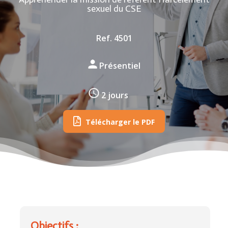
sexuel du CSE
Ref. 4501
Présentiel
2 jours
Télécharger le PDF
Objectifs :