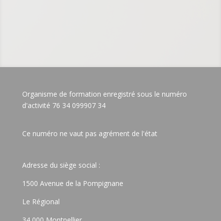
Organisme de formation enregistré sous le numéro
d'activité 76 34 099907 34
Ce numéro ne vaut pas agrément de l'état
Adresse du siège social :
1500 Avenue de la Pompignane
Le Régional
34 000 Montpellier