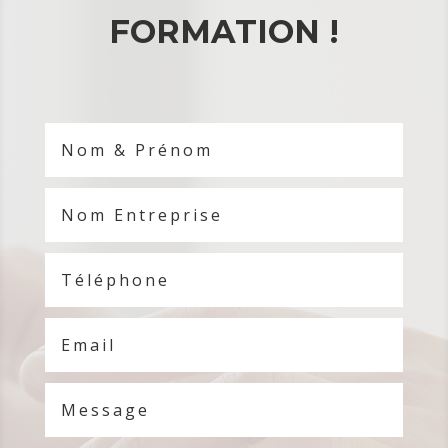
FORMATION !