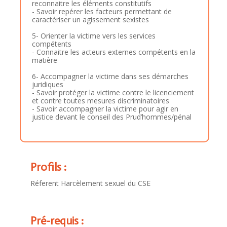
reconnaitre les éléments constitutifs
- Savoir repérer les facteurs permettant de
caractériser un agissement sexistes
5- Orienter la victime vers les services
compétents
- Connaitre les acteurs externes compétents en la
matière
6- Accompagner la victime dans ses démarches
juridiques
- Savoir protéger la victime contre le licenciement
et contre toutes mesures discriminatoires
- Savoir accompagner la victime pour agir en
justice devant le conseil des Prud’hommes/pénal
Profils :
Réferent Harcèlement sexuel du CSE
Pré-requis :