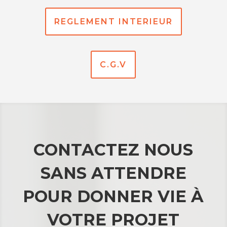
REGLEMENT INTERIEUR
C.G.V
CONTACTEZ NOUS
SANS ATTENDRE
POUR DONNER VIE À
VOTRE PROJET