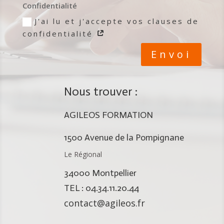
Confidentialité
J'ai lu et j'accepte vos clauses de
confidentialité
Envoi
Nous trouver :
AGILEOS FORMATION
1500 Avenue de la Pompignane
Le Régional
34000 Montpellier
TEL : 04.34.11.20.44
contact@agileos.fr