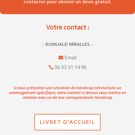
contacter pour obtenir un devis gratuit.
Votre contact :
- ROMUALD MIRALLES -
Email
06 03 31 14 96
Si vous présentez une situation de handicap nécessitant un
aménagement spécifique, votre contact ci-dessus vous mettra en
relation avec un de nos correspondants Handicap
LIVRET D'ACCUEIL