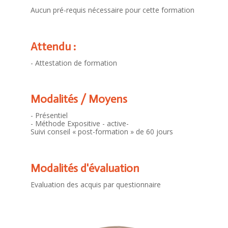
Aucun pré-requis nécessaire pour cette formation
Attendu :
- Attestation de formation
Modalités / Moyens
- Présentiel
- Méthode Expositive - active-
Suivi conseil « post-formation » de 60 jours
Modalités d'évaluation
Evaluation des acquis par questionnaire