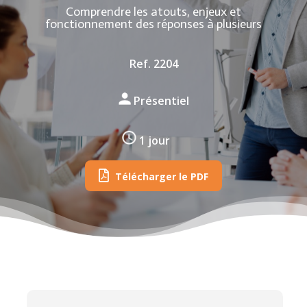
Comprendre les atouts, enjeux et
fonctionnement des réponses à plusieurs
Ref. 2204
Présentiel
1 jour
Télécharger le PDF