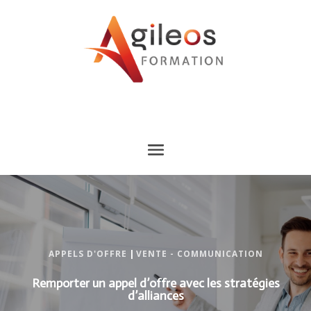
APPELS D'OFFRE
|
VENTE - COMMUNICATION
Remporter un appel d’offre avec les stratégies
d’alliances