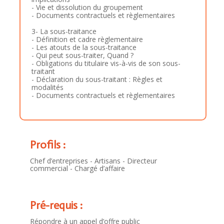
- Vie et dissolution du groupement
- Documents contractuels et règlementaires
3- La sous-traitance
- Définition et cadre règlementaire
- Les atouts de la sous-traitance
- Qui peut sous-traiter, Quand ?
- Obligations du titulaire vis-à-vis de son sous-
traitant
- Déclaration du sous-traitant : Règles et
modalités
- Documents contractuels et règlementaires
Profils :
Chef d’entreprises - Artisans - Directeur
commercial - Chargé d’affaire
Pré-requis :
Répondre à un appel d’offre public