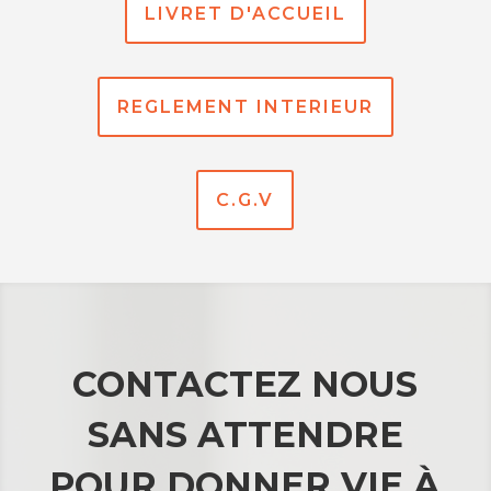
LIVRET D'ACCUEIL
REGLEMENT INTERIEUR
C.G.V
CONTACTEZ NOUS
SANS ATTENDRE
POUR DONNER VIE À