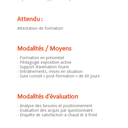
Attendu :
Attestation de formation
Modalités / Moyens
- Formation en présentiel
- Pédagogie expositive-active
- Support d’animation fourni
- Entraînements, mises en situation
- Suivi conseil « post-formation » de 60 jours
Modalités d'évaluation
- Analyse des besoins et positionnement
- Evaluation des acquis par questionnaire
- Enquête de satisfaction à chaud et à froid