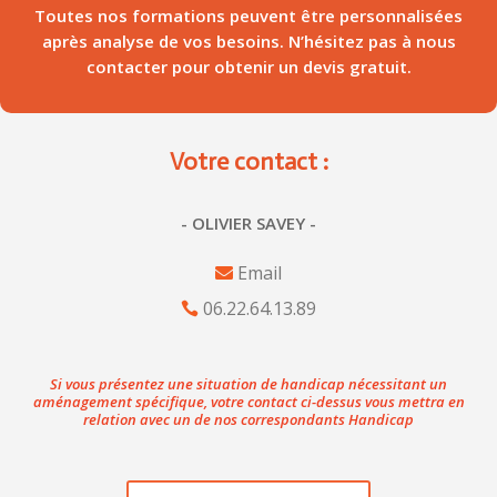
Toutes nos formations peuvent être personnalisées
après analyse de vos besoins. N’hésitez pas à nous
contacter pour obtenir un devis gratuit.
Votre contact :
- OLIVIER SAVEY -
Email
06.22.64.13.89
Si vous présentez une situation de handicap nécessitant un
aménagement spécifique, votre contact ci-dessus vous mettra en
relation avec un de nos correspondants Handicap