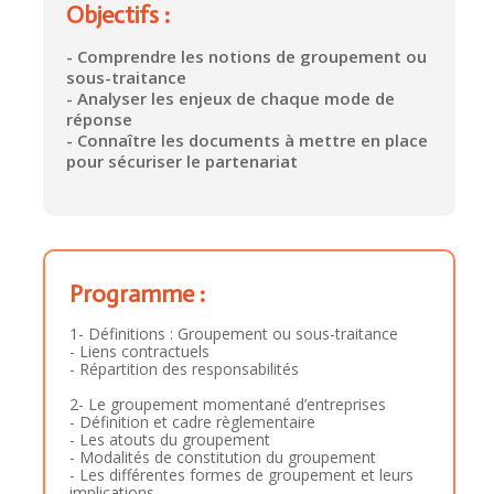
Objectifs :
- Comprendre les notions de groupement ou
sous-traitance
- Analyser les enjeux de chaque mode de
réponse
- Connaître les documents à mettre en place
pour sécuriser le partenariat
Programme :
1- Définitions : Groupement ou sous-traitance
- Liens contractuels
- Répartition des responsabilités
2- Le groupement momentané d’entreprises
- Définition et cadre règlementaire
- Les atouts du groupement
- Modalités de constitution du groupement
- Les différentes formes de groupement et leurs
implications