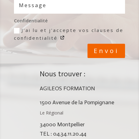
Confidentialité
J'ai lu et j'accepte vos clauses de
confidentialité
Envoi
Nous trouver :
AGILEOS FORMATION
1500 Avenue de la Pompignane
Le Régional
34000 Montpellier
TEL : 04.34.11.20.44