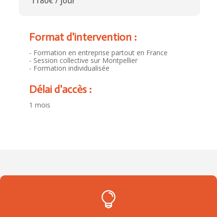
1180€ / jour
Format d'intervention :
- Formation en entreprise partout en France
- Session collective sur Montpellier
- Formation individualisée
Délai d'accès :
1 mois
