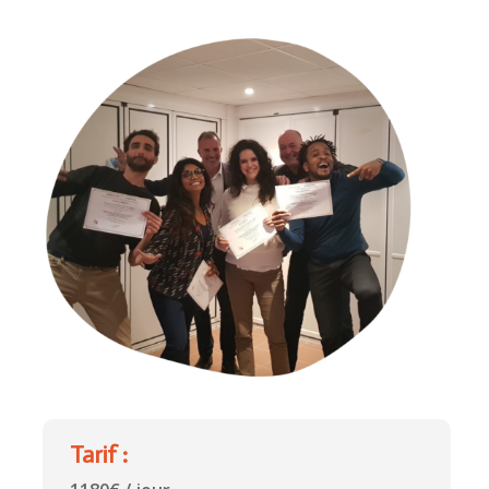
Tarif :