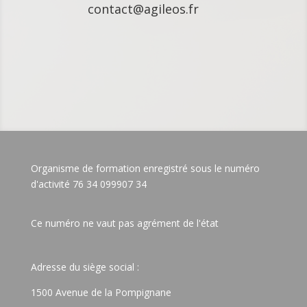
contact@agileos.fr
Organisme de formation enregistré sous le numéro
d'activité 76 34 099907 34
Ce numéro ne vaut pas agrément de l'état
Adresse du siège social :
1500 Avenue de la Pompignane