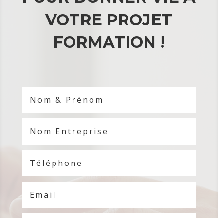
VOTRE PROJET
FORMATION !