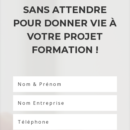
SANS ATTENDRE
POUR DONNER VIE À
VOTRE PROJET
FORMATION !