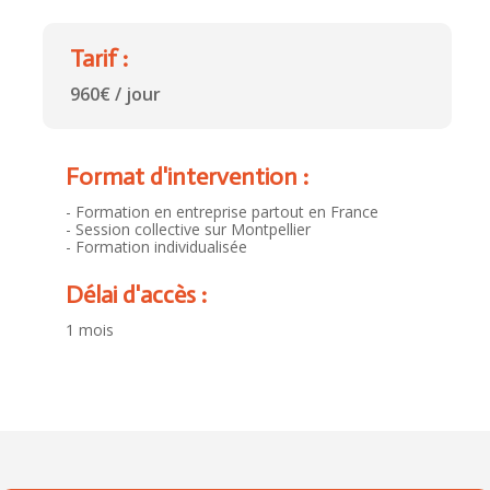
Tarif :
960€ / jour
Format d'intervention :
- Formation en entreprise partout en France
- Session collective sur Montpellier
- Formation individualisée
Délai d'accès :
1 mois