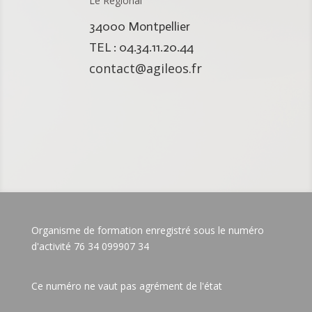
Le Régional
34000 Montpellier
TEL : 04.34.11.20.44
contact@agileos.fr
Organisme de formation enregistré sous le numéro
d'activité 76 34 099907 34
Ce numéro ne vaut pas agrément de l'état