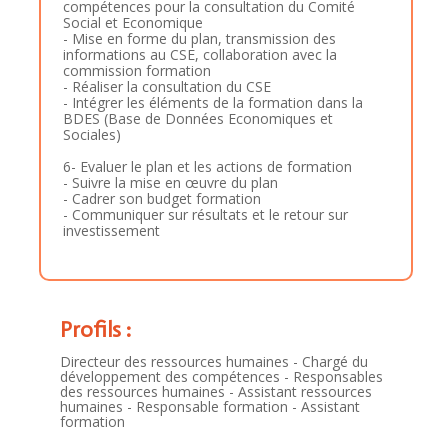
compétences pour la consultation du Comité
Social et Economique
- Mise en forme du plan, transmission des
informations au CSE, collaboration avec la
commission formation
- Réaliser la consultation du CSE
- Intégrer les éléments de la formation dans la
BDES (Base de Données Economiques et
Sociales)
6- Evaluer le plan et les actions de formation
- Suivre la mise en œuvre du plan
- Cadrer son budget formation
- Communiquer sur résultats et le retour sur
investissement
Profils :
Directeur des ressources humaines - Chargé du
développement des compétences - Responsables
des ressources humaines - Assistant ressources
humaines - Responsable formation - Assistant
formation