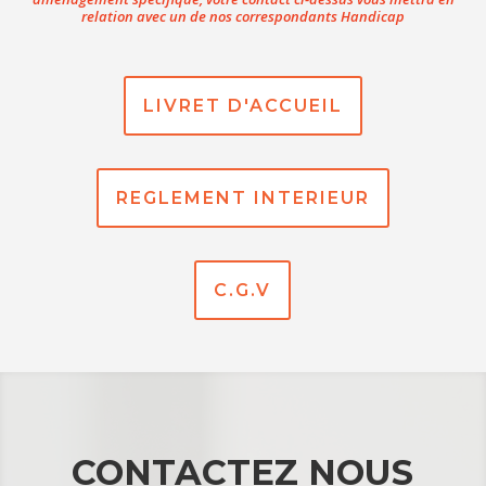
relation avec un de nos correspondants Handicap
LIVRET D'ACCUEIL
REGLEMENT INTERIEUR
C.G.V
CONTACTEZ NOUS