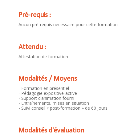
Pré-requis :
Aucun pré-requis nécessaire pour cette formation
Attendu :
Attestation de formation
Modalités / Moyens
- Formation en présentiel
- Pédagogie expositive-active
- Support d’animation fourni
- Entraînements, mises en situation
- Suivi conseil « post-formation » de 60 jours
Modalités d'évaluation