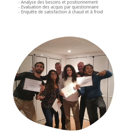
- Analyse des besoins et positionnement
- Evaluation des acquis par questionnaire
- Enquête de satisfaction à chaud et à froid