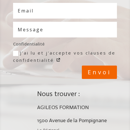
Confidentialité
J'ai lu et j'accepte vos clauses de
confidentialité
Envoi
Nous trouver :
AGILEOS FORMATION
1500 Avenue de la Pompignane