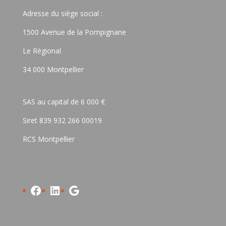
Adresse du siège social :
1500 Avenue de la Pompignane
Le Régional
34 000 Montpellier
SAS au capital de 6 000 €
Siret 839 932 266 00019
RCS Montpellier
Facebook
LinkedIn
Google