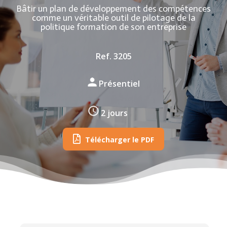
Bâtir un plan de développement des compétences
comme un véritable outil de pilotage de la
politique formation de son entreprise
Ref. 3205
Présentiel
2 jours
Télécharger le PDF