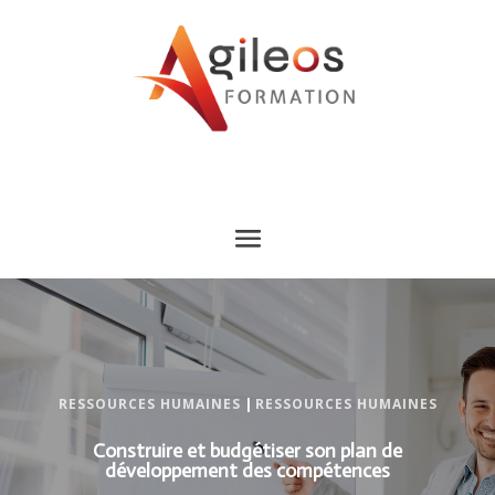
RESSOURCES HUMAINES
|
RESSOURCES HUMAINES
Construire et budgétiser son plan de
développement des compétences