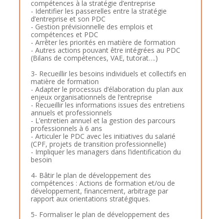
compétences à la stratégie d’entreprise
- Identifier les passerelles entre la stratégie
d’entreprise et son PDC
- Gestion prévisionnelle des emplois et
compétences et PDC
- Arrêter les priorités en matière de formation
- Autres actions pouvant être intégrées au PDC
(Bilans de compétences, VAE, tutorat….)
3- Recueillir les besoins individuels et collectifs en
matière de formation
- Adapter le processus d’élaboration du plan aux
enjeux organisationnels de l’entreprise
- Recueillir les informations issues des entretiens
annuels et professionnels
- L’entretien annuel et la gestion des parcours
professionnels à 6 ans
- Articuler le PDC avec les initiatives du salarié
(CPF, projets de transition professionnelle)
- Impliquer les managers dans l’identification du
besoin
4- Bâtir le plan de développement des
compétences : Actions de formation et/ou de
développement, financement, arbitrage par
rapport aux orientations stratégiques.
5- Formaliser le plan de développement des