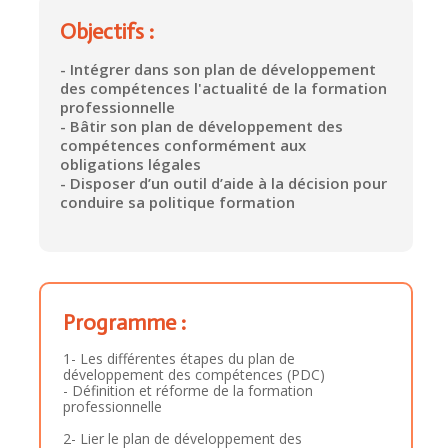
Objectifs :
- Intégrer dans son plan de développement
des compétences l'actualité de la formation
professionnelle
- Bâtir son plan de développement des
compétences conformément aux
obligations légales
- Disposer d’un outil d’aide à la décision pour
conduire sa politique formation
Programme :
1- Les différentes étapes du plan de
développement des compétences (PDC)
- Définition et réforme de la formation
professionnelle
2- Lier le plan de développement des