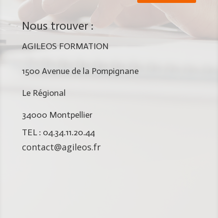
Nous trouver :
AGILEOS FORMATION
1500 Avenue de la Pompignane
Le Régional
34000 Montpellier
TEL : 04.34.11.20.44
contact@agileos.fr