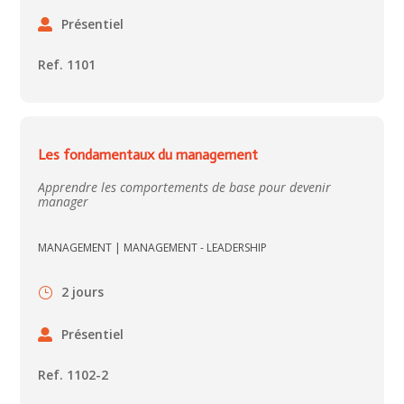
Présentiel
Ref. 1101
Les fondamentaux du management
Apprendre les comportements de base pour devenir
manager
MANAGEMENT
|
MANAGEMENT - LEADERSHIP
2 jours
Présentiel
Ref. 1102-2