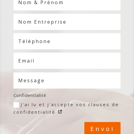
Confidentialité
J'ai lu et j'accepte vos clauses de
confidentialité
Envoi