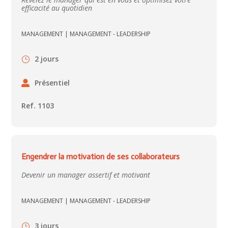
efficacité au quotidien
MANAGEMENT
|
MANAGEMENT - LEADERSHIP
2 jours
Présentiel
Ref. 1103
Engendrer la motivation de ses collaborateurs
Devenir un manager assertif et motivant
MANAGEMENT
|
MANAGEMENT - LEADERSHIP
3 jours