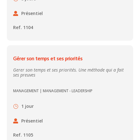
Présentiel
Ref. 1104
Gérer son temps et ses priorités
Gerer son temps et ses priorités. Une méthode qui a fait
ses preuves
MANAGEMENT
|
MANAGEMENT - LEADERSHIP
1 jour
Présentiel
Ref. 1105