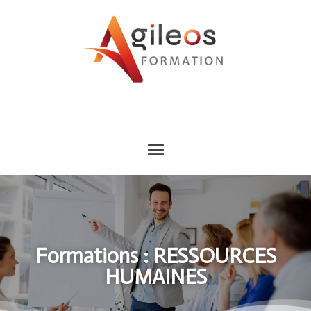
Formations : RESSOURCES
HUMAINES