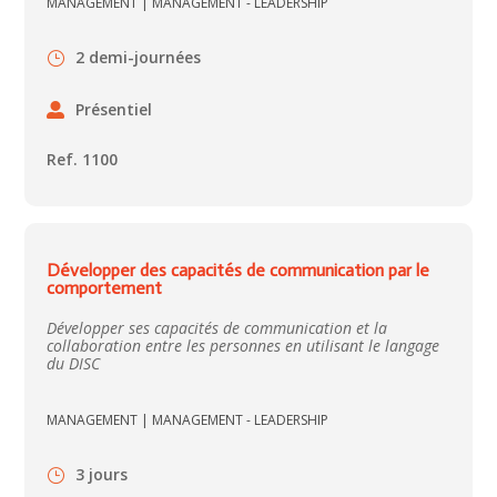
MANAGEMENT
|
MANAGEMENT - LEADERSHIP
2 demi-journées
Présentiel
Ref. 1100
Développer des capacités de communication par le
comportement
Développer ses capacités de communication et la
collaboration entre les personnes en utilisant le langage
du DISC
MANAGEMENT
|
MANAGEMENT - LEADERSHIP
3 jours