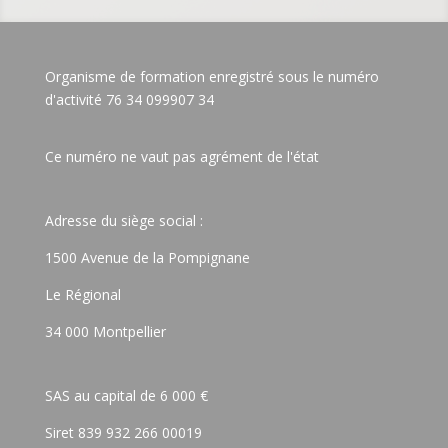
Organisme de formation enregistré sous le numéro
d'activité 76 34 099907 34
Ce numéro ne vaut pas agrément de l'état
Adresse du siège social :
1500 Avenue de la Pompignane
Le Régional
34 000 Montpellier
SAS au capital de 6 000 €
Siret 839 932 266 00019