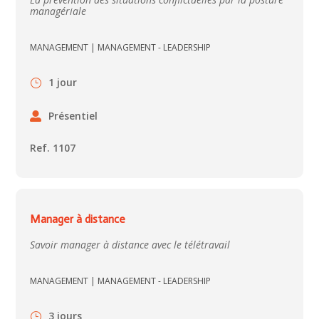
managériale
MANAGEMENT
|
MANAGEMENT - LEADERSHIP
1 jour
Présentiel
Ref. 1107
Manager à distance
Savoir manager à distance avec le télétravail
MANAGEMENT
|
MANAGEMENT - LEADERSHIP
3 jours