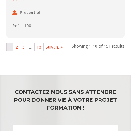
Présentiel
Ref. 1108
Showing 1-10 of 151 results
1
2
3
…
16
Suivant »
CONTACTEZ NOUS SANS ATTENDRE
POUR DONNER VIE À VOTRE PROJET
FORMATION !