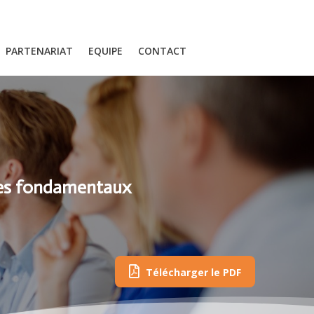
PARTENARIAT
EQUIPE
CONTACT
 les fondamentaux
Télécharger le PDF