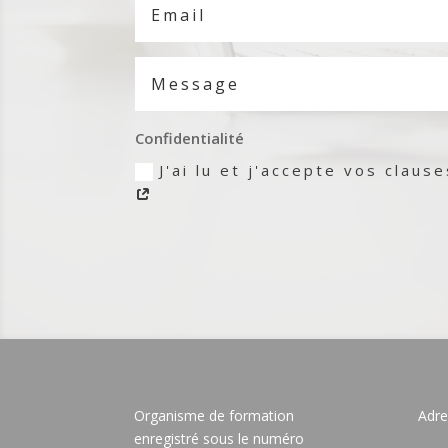
Confidentialité
J'ai lu et j'accepte vos claus
Organisme de formation
Adre
enregistré sous le numéro