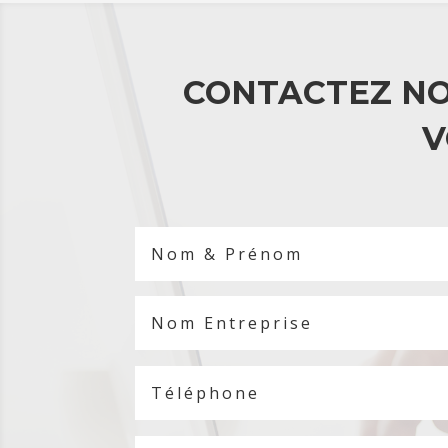
CONTACTEZ NO
V