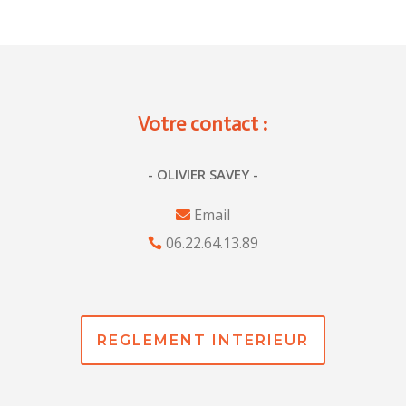
Votre contact :
- OLIVIER SAVEY -
Email
06.22.64.13.89
REGLEMENT INTERIEUR