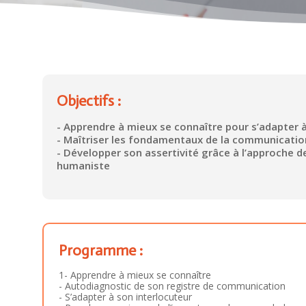
Objectifs :
- Apprendre à mieux se connaître pour s’adapter à
- Maîtriser les fondamentaux de la communicatio
- Développer son assertivité grâce à l’approche d
humaniste
Programme :
1- Apprendre à mieux se connaître
- Autodiagnostic de son registre de communication
- S’adapter à son interlocuteur