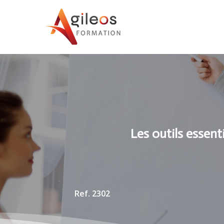
Les outils essen
Ref. 2302