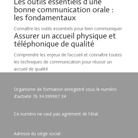
Les outils essentiels d’une
bonne communication orale :
les fondamentaux
Connaître les outils essentiels pour bien communiquer
Assurer un accueil physique et
téléphonique de qualité
Comprendre les enjeux de l’accueil et connaître toutes
les techniques de communication pour réussir un
accueil de qualité
Organisme de formation enregistré sous le numéro
d'activité 76 34 099907 34
Ce numéro ne vaut pas agrément de l'état
Adresse du siège social :