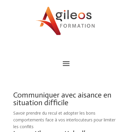
Communiquer avec aisance en
situation difficile
Savoir prendre du recul et adopter les bons
comportements face à vos interlocuteurs pour limiter
les conflits