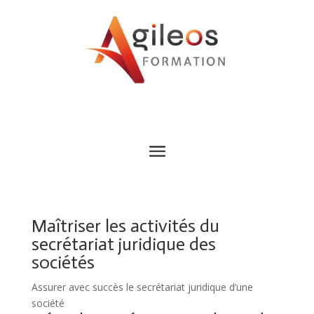
Maîtriser les activités du
secrétariat juridique des
sociétés
Assurer avec succès le secrétariat juridique d’une
société