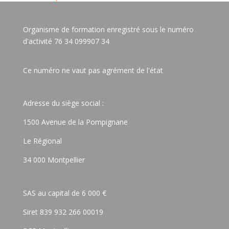
Organisme de formation enregistré sous le numéro
d'activité 76 34 099907 34
Ce numéro ne vaut pas agrément de l'état
Adresse du siège social :
1500 Avenue de la Pompignane
Le Régional
34 000 Montpellier
SAS au capital de 6 000 €
Siret 839 932 266 00019