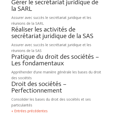
Gérer le secrétariat juridique de
la SARL
Assurer avec succès le secrétariat juridique et les
réunions de la SARL
Réaliser les activités de
secrétariat juridique de la SAS
Assurer avec succès le secrétariat juridique et les
réunions de la SAS
Pratique du droit des sociétés –
Les fondamentaux
Appréhender d’une manière générale les bases du droit
des sociétés
Droit des sociétés –
Perfectionnement
Consolider les bases du droit des sociétés et ses
particularités
« Entrées précédentes