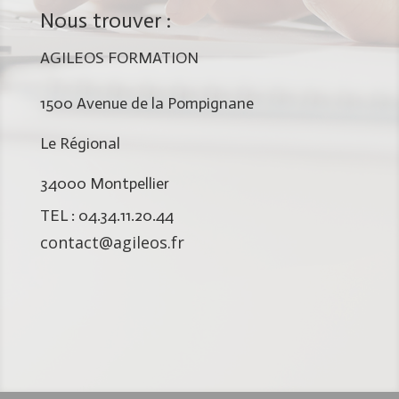
Nous trouver :
AGILEOS FORMATION
1500 Avenue de la Pompignane
Le Régional
34000 Montpellier
TEL : 04.34.11.20.44
contact@agileos.fr