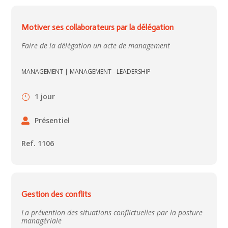
Motiver ses collaborateurs par la délégation
Faire de la délégation un acte de management
MANAGEMENT
|
MANAGEMENT - LEADERSHIP
1 jour
Présentiel
Ref. 1106
Gestion des conflits
La prévention des situations conflictuelles par la posture
managériale