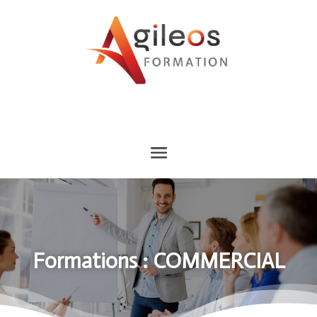
Formations : COMMERCIAL