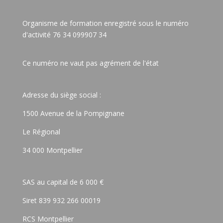
Organisme de formation enregistré sous le numéro
d'activité 76 34 099907 34
Ce numéro ne vaut pas agrément de l'état
Adresse du siège social :
1500 Avenue de la Pompignane
Le Régional
34 000 Montpellier
SAS au capital de 6 000 €
Siret 839 932 266 00019
RCS Montpellier