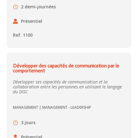
2 demi-journées
Présentiel
Ref. 1100
Développer des capacités de communication par le
comportement
Développer ses capacités de communication et la
collaboration entre les personnes en utilisant le langage
du DISC
MANAGEMENT
|
MANAGEMENT - LEADERSHIP
3 jours
Présentiel