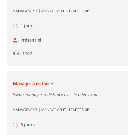
MANAGEMENT
|
MANAGEMENT - LEADERSHIP
1 jour
Présentiel
Ref. 1107
Manager à distance
Savoir manager à distance avec le télétravail
MANAGEMENT
|
MANAGEMENT - LEADERSHIP
3 jours