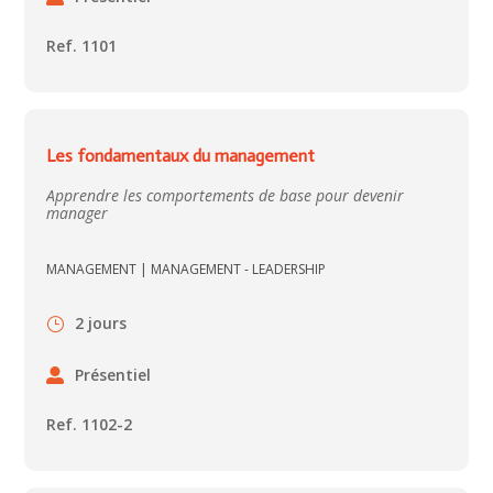
Ref. 1101
Les fondamentaux du management
Apprendre les comportements de base pour devenir
manager
MANAGEMENT
|
MANAGEMENT - LEADERSHIP
2 jours
Présentiel
Ref. 1102-2