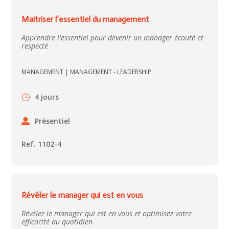
Maitriser l’essentiel du management
Apprendre l'essentiel pour devenir un manager écouté et
respecté
MANAGEMENT
|
MANAGEMENT - LEADERSHIP
4 jours
Présentiel
Ref. 1102-4
Révéler le manager qui est en vous
Révélez le manager qui est en vous et optimisez votre
efficacité au quotidien