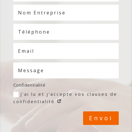
Confidentialité
J'ai lu et j'accepte vos clauses de
confidentialité
Envoi