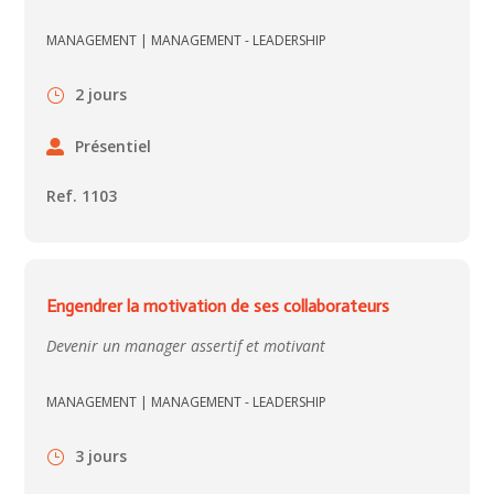
MANAGEMENT
|
MANAGEMENT - LEADERSHIP
2 jours
Présentiel
Ref. 1103
Engendrer la motivation de ses collaborateurs
Devenir un manager assertif et motivant
MANAGEMENT
|
MANAGEMENT - LEADERSHIP
3 jours