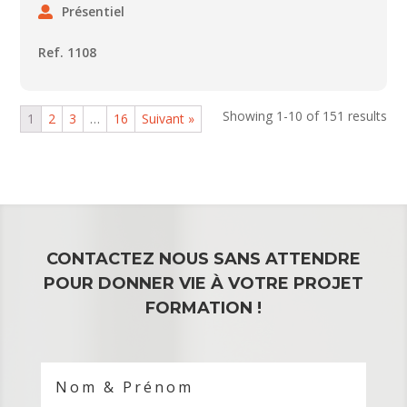
Présentiel
Ref. 1108
Showing 1-10 of 151 results
1
2
3
…
16
Suivant »
CONTACTEZ NOUS SANS ATTENDRE
POUR DONNER VIE À VOTRE PROJET
FORMATION !