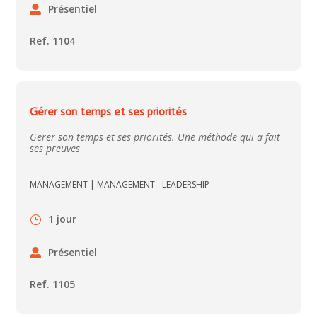
Présentiel
Ref. 1104
Gérer son temps et ses priorités
Gerer son temps et ses priorités. Une méthode qui a fait
ses preuves
MANAGEMENT
|
MANAGEMENT - LEADERSHIP
1 jour
Présentiel
Ref. 1105