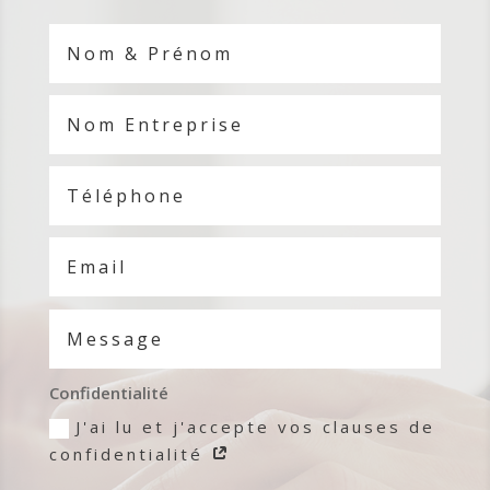
Confidentialité
J'ai lu et j'accepte vos clauses de
confidentialité