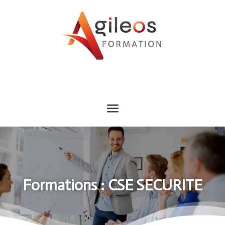
Formations : CSE SECURITE