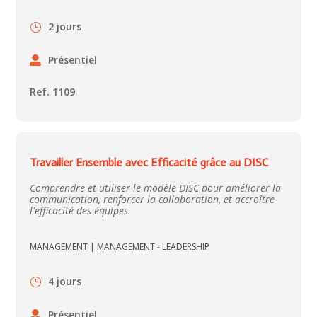
2 jours
Présentiel
Ref. 1109
Travailler Ensemble avec Efficacité grâce au DISC
Comprendre et utiliser le modèle DISC pour améliorer la
communication, renforcer la collaboration, et accroître
l'efficacité des équipes.
MANAGEMENT
|
MANAGEMENT - LEADERSHIP
4 jours
Présentiel