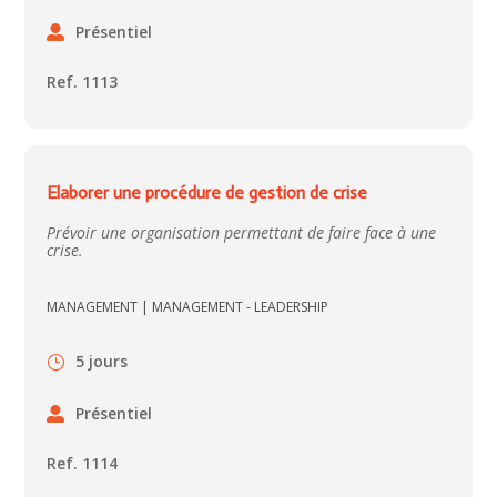
Présentiel
Ref. 1113
Elaborer une procédure de gestion de crise
Prévoir une organisation permettant de faire face à une
crise.
MANAGEMENT
|
MANAGEMENT - LEADERSHIP
5 jours
Présentiel
Ref. 1114