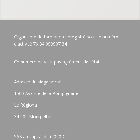
Organisme de formation enregistré sous le numéro
d'activité 76 34 099907 34
Ce numéro ne vaut pas agrément de l'état
Adresse du siège social :
1500 Avenue de la Pompignane
Le Régional
34 000 Montpellier
SAS au capital de 6 000 €