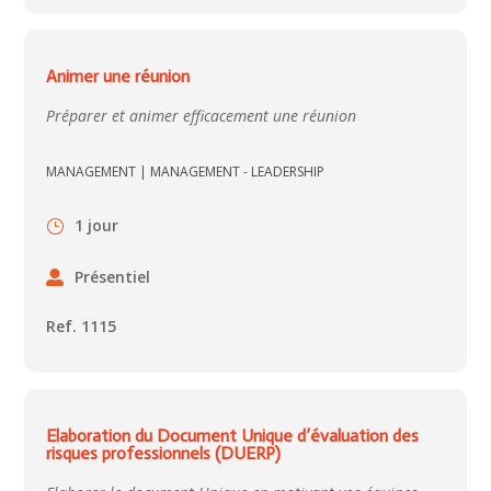
Animer une réunion
Préparer et animer efficacement une réunion
MANAGEMENT
|
MANAGEMENT - LEADERSHIP
1 jour
Présentiel
Ref. 1115
Elaboration du Document Unique d’évaluation des
risques professionnels (DUERP)