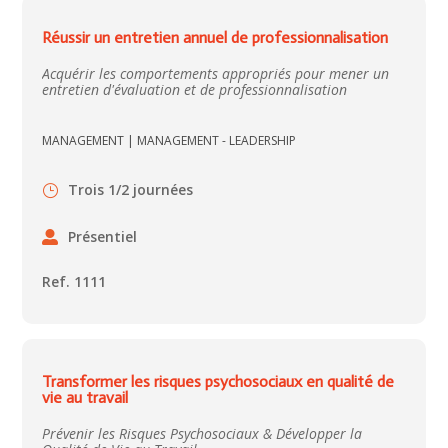
Réussir un entretien annuel de professionnalisation
Acquérir les comportements appropriés pour mener un
entretien d'évaluation et de professionnalisation
MANAGEMENT
|
MANAGEMENT - LEADERSHIP
Trois 1/2 journées
Présentiel
Ref. 1111
Transformer les risques psychosociaux en qualité de
vie au travail
Prévenir les Risques Psychosociaux & Développer la