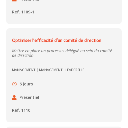
Ref. 1109-1
Optimiser l’efficacité d’un comité de direction
Mettre en place un processus délégué au sein du comité
de direction
MANAGEMENT
|
MANAGEMENT - LEADERSHIP
6 jours
Présentiel
Ref. 1110